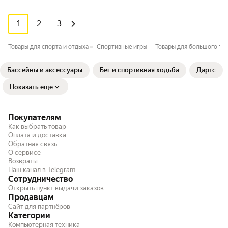
1
2
3
Товары для спорта и отдыха
Спортивные игры
Товары для большого те
Бассейны и аксессуары
Бег и спортивная ходьба
Дартс
Показать еще
Покупателям
Как выбрать товар
Оплата и доставка
Обратная связь
О сервисе
Возвраты
Наш канал в Telegram
Сотрудничество
Открыть пункт выдачи заказов
Продавцам
Сайт для партнёров
Категории
Компьютерная техника