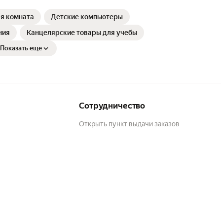
я комната
Детские компьютеры
ния
Канцелярские товары для учебы
Показать еще
Сотрудничество
Открыть пункт выдачи заказов