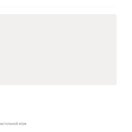
настольной игре