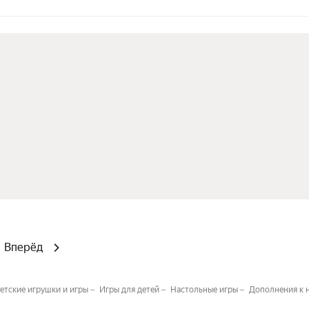
Вперёд
етские игрушки и игры
Игры для детей
Настольные игры
Дополнения к 