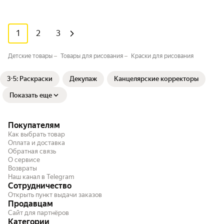
1
2
3
Детские товары
Товары для рисования
Краски для рисования
3-5: Раскраски
Декупаж
Канцелярские корректоры
Показать еще
Покупателям
Как выбрать товар
Оплата и доставка
Обратная связь
О сервисе
Возвраты
Наш канал в Telegram
Сотрудничество
Открыть пункт выдачи заказов
Продавцам
Сайт для партнёров
Категории