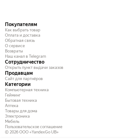
Покупателям
Как выбрать товар
Оплата и доставка
Обратная связь
О сервисе
Возвраты
Наш канал в Telegram
Сотрудничество
Открыть пункт выдачи заказов
Продавцам
Сайт для партнёров
Категории
Компьютерная техника
Гейминг
Бытовая техника
Аптека
Товары для дома
Электроника
Мебель
Пользовательское соглашение
© 2026
ООО «YandexGo UB»