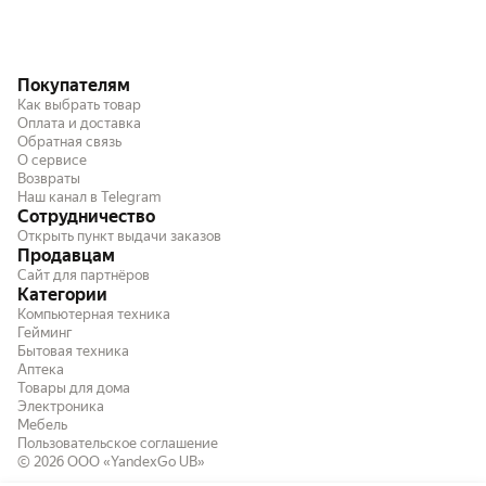
Покупателям
Как выбрать товар
Оплата и доставка
Обратная связь
О сервисе
Возвраты
Наш канал в Telegram
Сотрудничество
Открыть пункт выдачи заказов
Продавцам
Сайт для партнёров
Категории
Компьютерная техника
Гейминг
Бытовая техника
Аптека
Товары для дома
Электроника
Мебель
Пользовательское соглашение
© 2026
ООО «YandexGo UB»