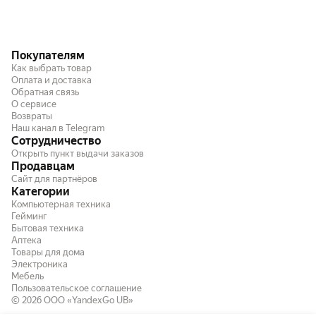
Покупателям
Как выбрать товар
Оплата и доставка
Обратная связь
О сервисе
Возвраты
Наш канал в Telegram
Сотрудничество
Открыть пункт выдачи заказов
Продавцам
Сайт для партнёров
Категории
Компьютерная техника
Гейминг
Бытовая техника
Аптека
Товары для дома
Электроника
Мебель
Пользовательское соглашение
© 2026
ООО «YandexGo UB»