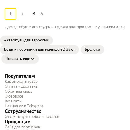
1
2
3
Одежда, обувь и аксессуары
Одежда для взрослых
Купальники и плавки
Акваобувь для взрослых
Боди и песочники для малышей 2-3 лет
Брелоки
Показать еще
Покупателям
Как выбрать товар
Оплата и доставка
Обратная связь
О сервисе
Возвраты
Наш канал в Telegram
Сотрудничество
Открыть пункт выдачи заказов
Продавцам
Сайт для партнёров