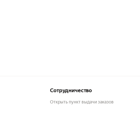
Сотрудничество
Открыть пункт выдачи заказов