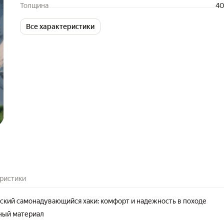
Толщина
40
Все характеристики
ристики
ский самонадувающийся хаки: комфорт и надежность в походе
ный материал