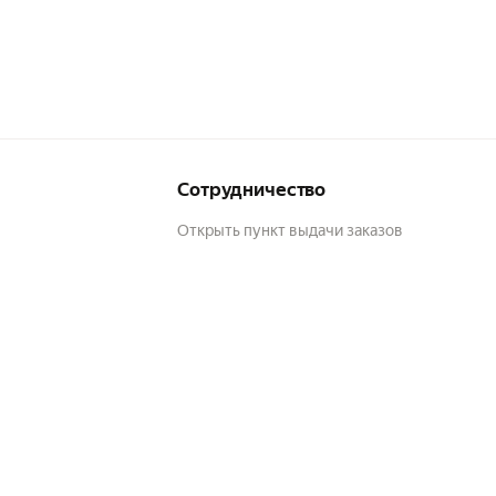
Сотрудничество
Открыть пункт выдачи заказов