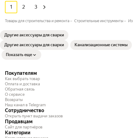
1
2
3
Товары для строительства и ремонта
Строительные инструменты
Изме
Другие аксессуары для сварки
Другие аксессуары для сварки
Канализационные системы
Показать еще
Покупателям
Как выбрать товар
Оплата и доставка
Обратная связь
О сервисе
Возвраты
Наш канал в Telegram
Сотрудничество
Открыть пункт выдачи заказов
Продавцам
Сайт для партнёров
Категории