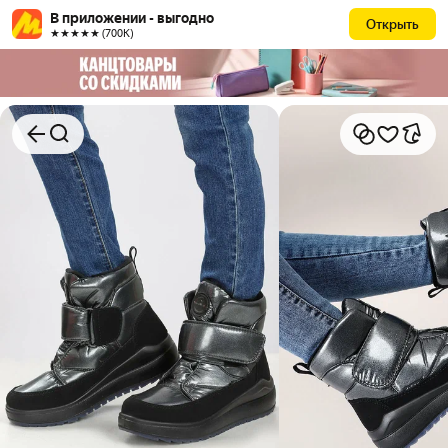
В приложении - выгодно
Открыть
★★★★★ (700К)