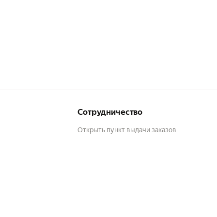
Сотрудничество
Открыть пункт выдачи заказов