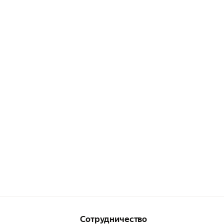
Сотрудничество