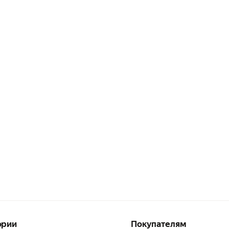
ории
Покупателям