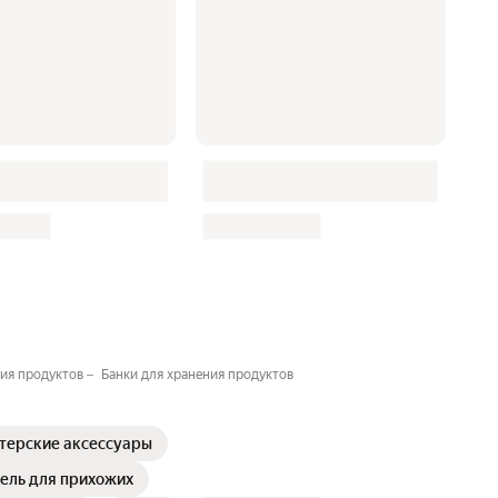
ния продуктов
Банки для хранения продуктов
терские аксессуары
ель для прихожих