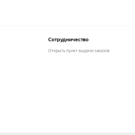
Сотрудничество
Открыть пункт выдачи заказов