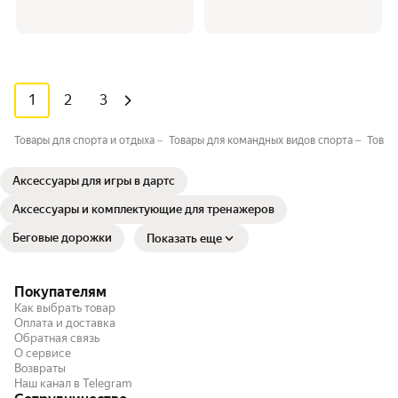
1
2
3
Товары для спорта и отдыха
Товары для командных видов спорта
Товар
Аксессуары для игры в дартс
Аксессуары и комплектующие для тренажеров
Беговые дорожки
Показать еще
Покупателям
Как выбрать товар
Оплата и доставка
Обратная связь
О сервисе
Возвраты
Наш канал в Telegram