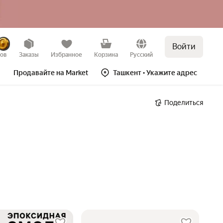
Войти
зов
Заказы
Избранное
Корзина
Русский
Продавайте на Market
Ташкент
• Укажите адрес
Поделиться