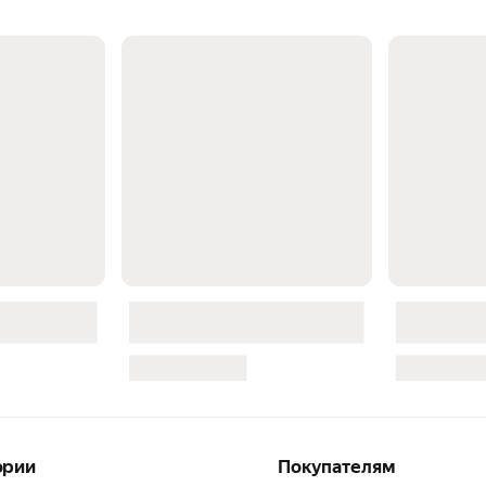
ории
Покупателям