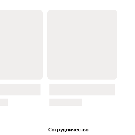
Сотрудничество