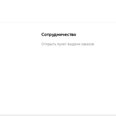
Сотрудничество
Открыть пункт выдачи заказов