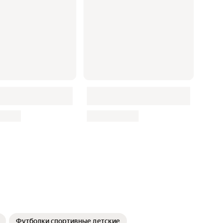
Футболки спортивные детские