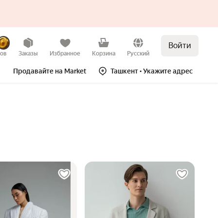
Войти
зов
Заказы
Избранное
Корзина
Русский
Продавайте на Market
Ташкент
• Укажите адрес