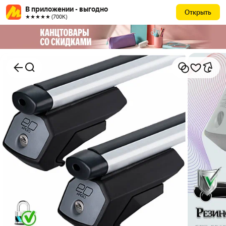
В приложении - выгодно
Открыть
★★★★★ (700К)