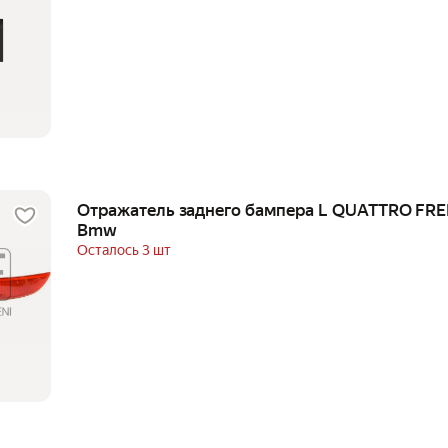
Отражатель заднего бампера L QUATTRO FR
Bmw
Осталось 3 шт