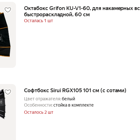
Октабокс Grifon KU-V1-60, для накамерных в
быстрораскладной, 60 см
Осталась 1 шт
Софтбокс Sirui RGX105 101 см (с сотами)
Цвет отражателя:
белый
Особенности:
стойка в комплекте
Осталось 2 шт