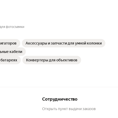
 для фотосъемки
вигаторов
Аксессуары и запчасти для умной колонки
ьные кабели
 батареях
Конвертеры для объективов
Сотрудничество
Открыть пункт выдачи заказов