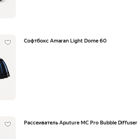
Софтбокс Amaran Light Dome 60
Рассеиватель Aputure MC Pro Bubble Diffuser