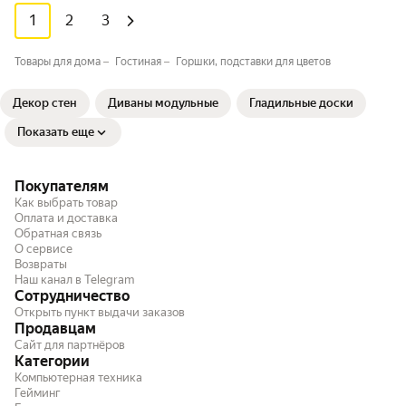
1
2
3
Товары для дома
Гостиная
Горшки, подставки для цветов
Декор стен
Диваны модульные
Гладильные доски
Показать еще
Покупателям
Как выбрать товар
Оплата и доставка
Обратная связь
О сервисе
Возвраты
Наш канал в Telegram
Сотрудничество
Открыть пункт выдачи заказов
Продавцам
Сайт для партнёров
Категории
Компьютерная техника
Гейминг