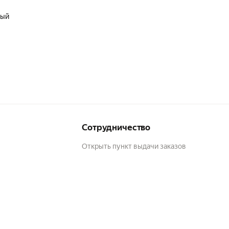
ный
Сотрудничество
Открыть пункт выдачи заказов