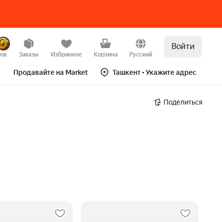
Войти
зов
Заказы
Избранное
Корзина
Русский
Продавайте на Market
Ташкент
• Укажите адрес
Поделиться