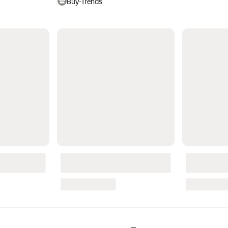
Buy-Trends