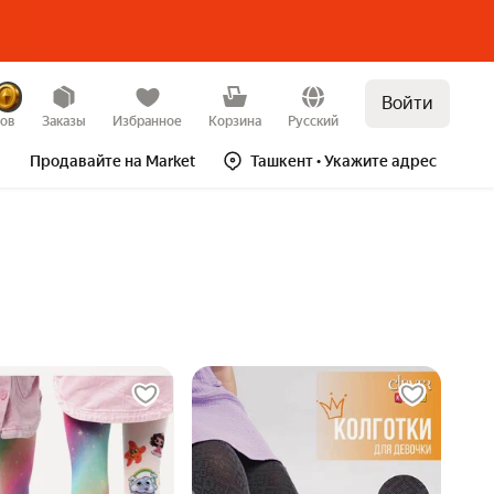
Войти
зов
Заказы
Избранное
Корзина
Русский
Продавайте на Market
Ташкент
• Укажите адрес