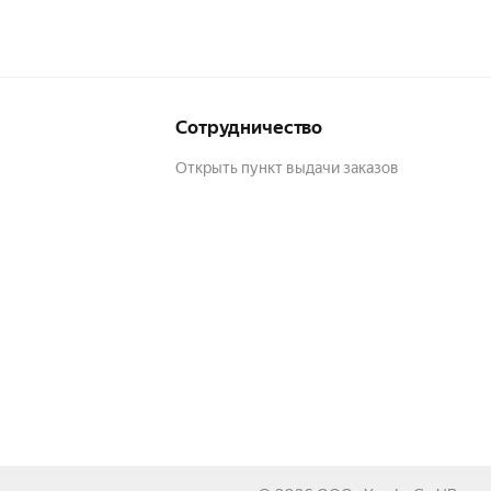
Сотрудничество
Открыть пункт выдачи заказов