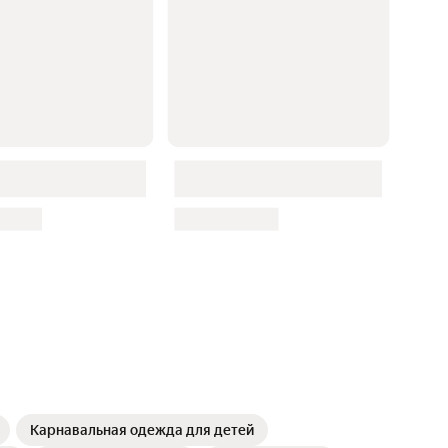
Карнавальная одежда для детей