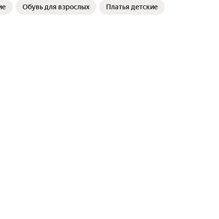
ие
Обувь для взрослых
Платья детские