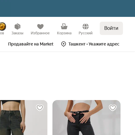
Войти
зов
Заказы
Избранное
Корзина
Русский
Продавайте на Market
Ташкент
• Укажите адрес