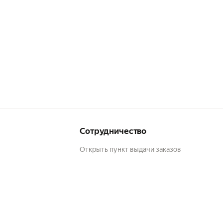
Сотрудничество
Открыть пункт выдачи заказов