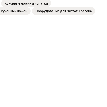
Кухонные ложки и лопатки
 кухонных ножей
Оборудование для чистоты салона