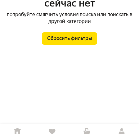
сейчас нет
попробуйте смягчить условия поиска или поискать в
другой категории
Сбросить фильтры