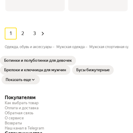
1
2
3
Одежда, обувь и аксессуары
Мужская одежда
Мужская спортивная оде
Ботинки и полуботинки для девочек
Брелоки и ключницы для мужчин
Бусы бижутерные
Показать еще
Покупателям
Как выбрать товар
Оплата и доставка
Обратная связь
О сервисе
Возвраты
Наш канал в Telegram