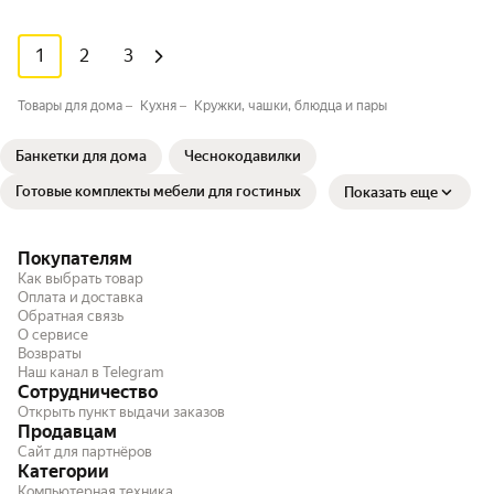
1
2
3
Товары для дома
Кухня
Кружки, чашки, блюдца и пары
Банкетки для дома
Чеснокодавилки
Готовые комплекты мебели для гостиных
Показать еще
Покупателям
Как выбрать товар
Оплата и доставка
Обратная связь
О сервисе
Возвраты
Наш канал в Telegram
Сотрудничество
Открыть пункт выдачи заказов
Продавцам
Сайт для партнёров
Категории
Компьютерная техника