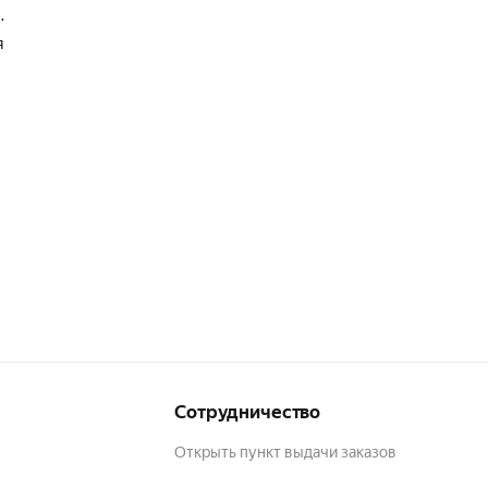
я
Сотрудничество
Открыть пункт выдачи заказов