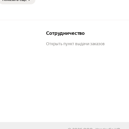
Сотрудничество
Открыть пункт выдачи заказов