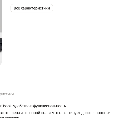
Все характеристики
ристики
niissok: удобство и функциональность
зготовлена из прочной стали, что гарантирует долговечность и