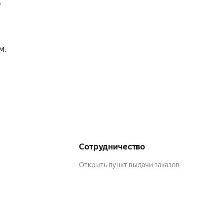
.
М.
Сотрудничество
Открыть пункт выдачи заказов