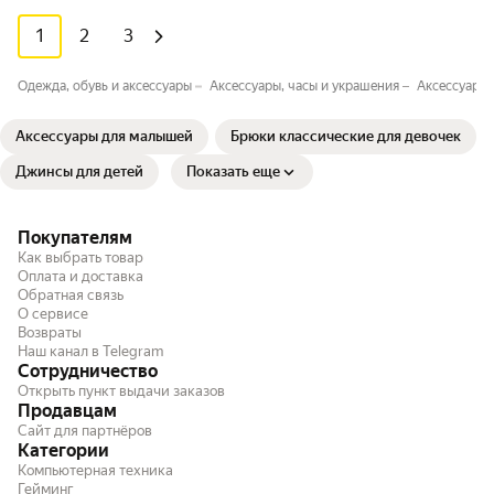
1
2
3
Одежда, обувь и аксессуары
Аксессуары, часы и украшения
Аксессуары
Аксессуары для малышей
Брюки классические для девочек
Джинсы для детей
Показать еще
Покупателям
Как выбрать товар
Оплата и доставка
Обратная связь
О сервисе
Возвраты
Наш канал в Telegram
Сотрудничество
Открыть пункт выдачи заказов
Продавцам
Сайт для партнёров
Категории
Компьютерная техника
Гейминг