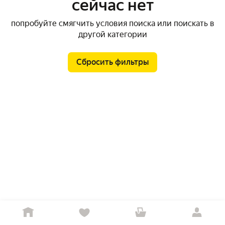
сейчас нет
попробуйте смягчить условия поиска или поискать в
другой категории
Сбросить фильтры