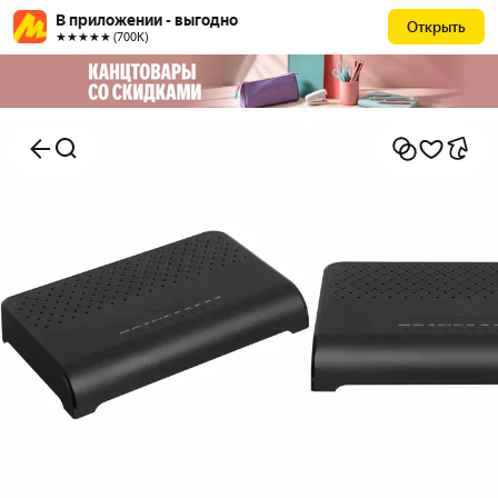
В приложении - выгодно
Открыть
★★★★★ (700К)