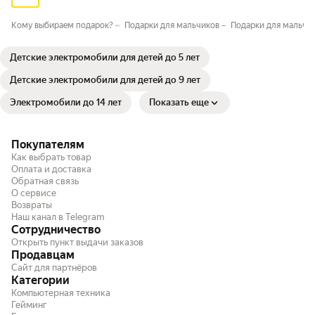
Кому выбираем подарок?
Подарки для мальчиков
Подарки для мальчик
Детские электромобили для детей до 5 лет
Детские электромобили для детей до 9 лет
Электромобили до 14 лет
Показать еще
Покупателям
Как выбрать товар
Оплата и доставка
Обратная связь
О сервисе
Возвраты
Наш канал в Telegram
Сотрудничество
Открыть пункт выдачи заказов
Продавцам
Сайт для партнёров
Категории
Компьютерная техника
Гейминг