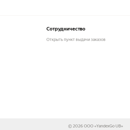
Сотрудничество
Открыть пункт выдачи заказов
© 2026
ООО «YandexGo UB»