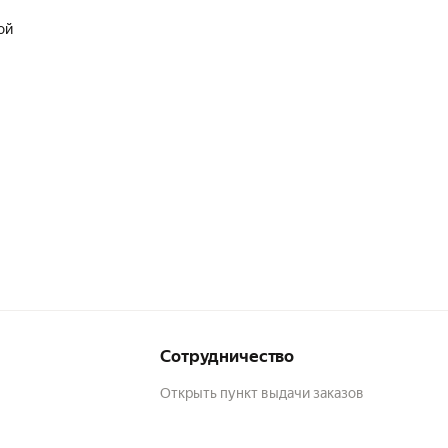
ой
Сотрудничество
Открыть пункт выдачи заказов