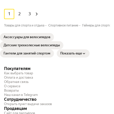
1
2
3
Товары для спорта и отдыха
Спортивное питание
Гейнеры для спортсм
Аксессуары для велосипедов
Детские трехколесные велосипеды
Гантели для занятий спортом
Показать еще
Покупателям
Как выбрать товар
Оплата и доставка
Обратная связь
О сервисе
Возвраты
Наш канал в Telegram
Сотрудничество
Открыть пункт выдачи заказов
Продавцам
Сайт для партнёров