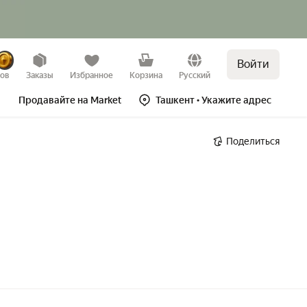
Войти
зов
Заказы
Избранное
Корзина
Русский
Продавайте на Market
Ташкент
• Укажите адрес
Поделиться