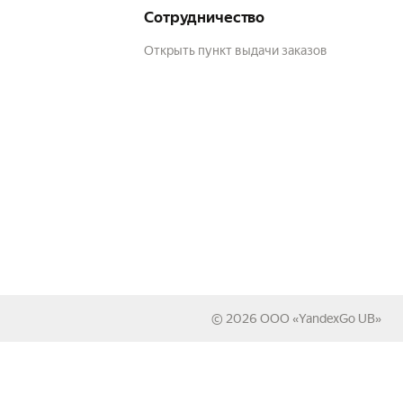
Сотрудничество
Открыть пункт выдачи заказов
© 2026
ООО «YandexGo UB»