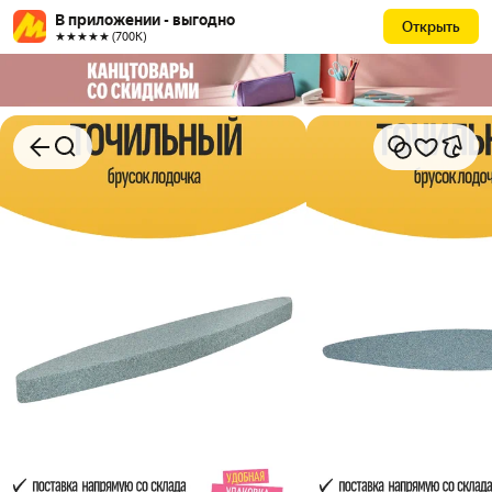
В приложении - выгодно
Открыть
★★★★★ (700К)