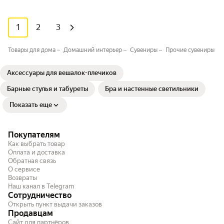
1
2
3
Товары для дома
Домашний интерьер
Сувениры
Прочие сувениры
Аксессуары для вешалок-плечиков
Барные стулья и табуреты
Бра и настенные светильники
Показать еще
Покупателям
Как выбрать товар
Оплата и доставка
Обратная связь
О сервисе
Возвраты
Наш канал в Telegram
Сотрудничество
Открыть пункт выдачи заказов
Продавцам
Сайт для партнёров