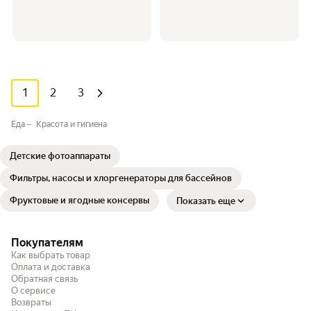
1
2
3
Еда
Красота и гигиена
Детские фотоаппараты
Фильтры, насосы и хлоргенераторы для бассейнов
Фруктовые и ягодные консервы
Показать еще
Покупателям
Как выбрать товар
Оплата и доставка
Обратная связь
О сервисе
Возвраты