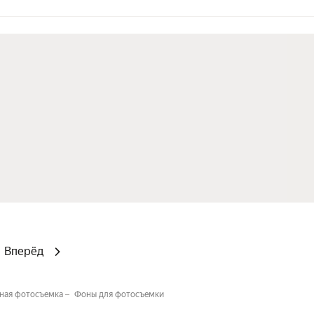
Вперёд
ная фотосъемка
Фоны для фотосъемки