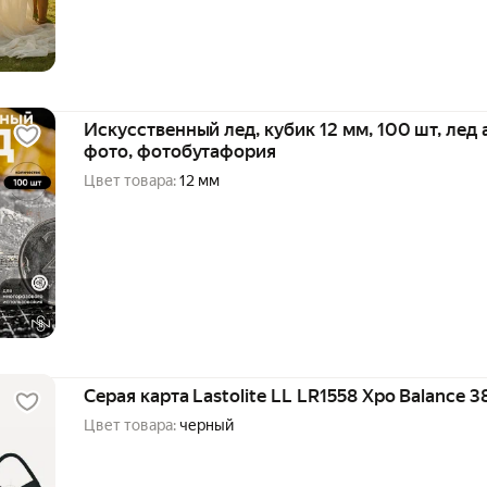
Искусственный лед, кубик 12 мм, 100 шт, лед
фото, фотобутафория
Цвет товара:
12 мм
Серая карта Lastolite LL LR1558 Xpo Balance 
Цвет товара:
черный