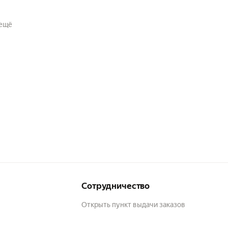
ещё
раз
Сотрудничество
Открыть пункт выдачи заказов