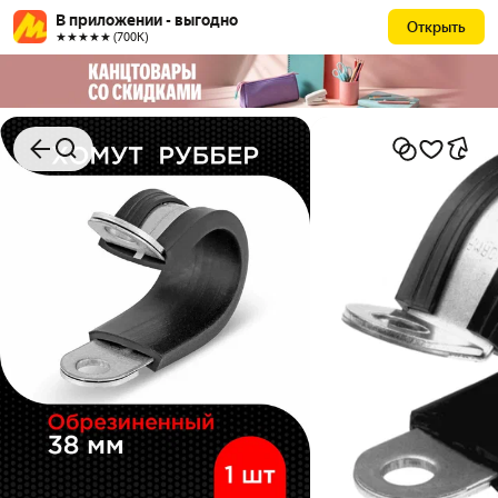
В приложении - выгодно
Открыть
★★★★★ (700К)