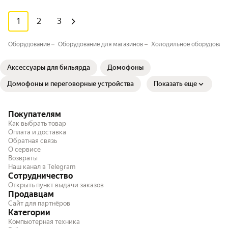
1
2
3
Оборудование
Оборудование для магазинов
Холодильное оборудовани
Аксессуары для бильярда
Домофоны
Домофоны и переговорные устройства
Показать еще
Покупателям
Как выбрать товар
Оплата и доставка
Обратная связь
О сервисе
Возвраты
Наш канал в Telegram
Сотрудничество
Открыть пункт выдачи заказов
Продавцам
Сайт для партнёров
Категории
Компьютерная техника