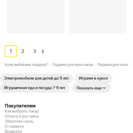
1
2
3
Кому выбираем подарок?
Подарки для мальчиков
Подарки для мальчик
Электромобили для детей до 9 лет
Играем в кукол
Игрушечная еда и посуда 7-9 лет
Показать еще
Покупателям
Как выбрать товар
Оплата и доставка
Обратная связь
О сервисе
Возвраты