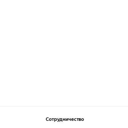
Сотрудничество