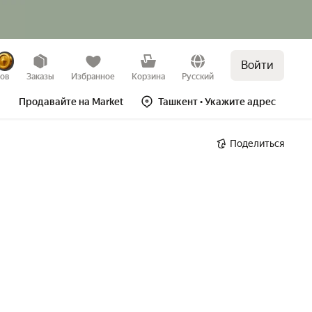
Войти
зов
Заказы
Избранное
Корзина
Русский
Продавайте на Market
Ташкент
• Укажите адрес
Поделиться