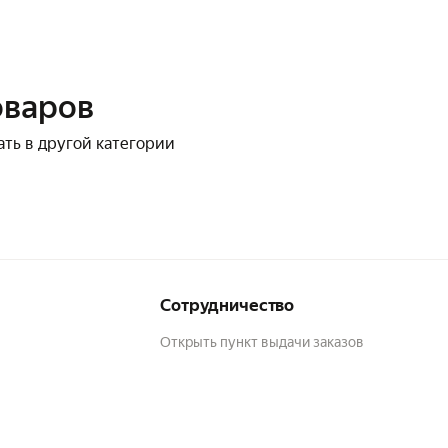
оваров
ать в другой категории
Сотрудничество
Открыть пункт выдачи заказов