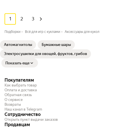
1
2
3
Подборки
Всё для игр с куклами
Аксессуары для кукол
Автомагнитолы
Бумажные шары
Электросушилки для овощей, фруктов, грибов
Показать еще
Покупателям
Как выбрать товар
Оплата и доставка
Обратная связь
О сервисе
Возвраты
Наш канал в Telegram
Сотрудничество
Открыть пункт выдачи заказов
Продавцам